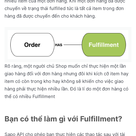
nhiều item của một đơn hàng. Khi một đơn hàng đã được
chuyển về trạng thái fulfilled tức là tất cả item trong đơn
hàng đã được chuyển đến cho khách hàng.
Rõ ràng, một người chủ Shop muốn chỉ thực hiện một lần
giao hàng đối với đơn hàng nhưng đôi khi kích cỡ item hay
item có còn trong kho hay không sẽ khiến cho việc giao
hàng phải thực hiện nhiều lần. Đó là lí do một đơn hàng có
thể có nhiều Fulfillment
Bạn có thể làm gì với Fulfillment?
Sapo API cho phép bạn thực hiện các thao tác sau với tài