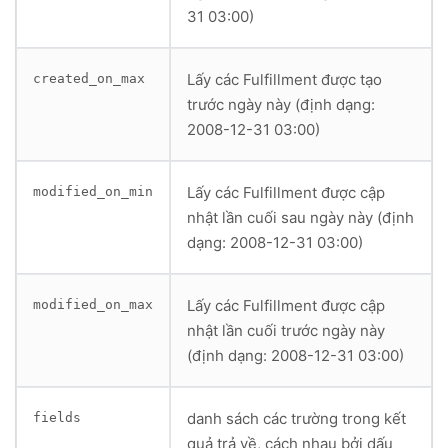
31 03:00)
Lấy các Fulfillment được tạo
created_on_max
trước ngày này (định dạng:
2008-12-31 03:00)
Lấy các Fulfillment được cập
modified_on_min
nhật lần cuối sau ngày này (định
dạng: 2008-12-31 03:00)
Lấy các Fulfillment được cập
modified_on_max
nhật lần cuối trước ngày này
(định dạng: 2008-12-31 03:00)
danh sách các trường trong kết
fields
quả trả về, cách nhau bởi dấu