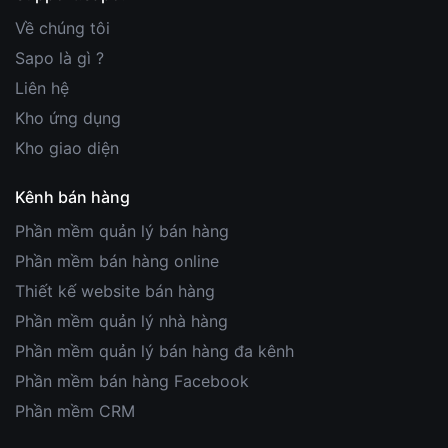
Về chúng tôi
Sapo là gì ?
Liên hệ
Kho ứng dụng
Kho giao diện
Kênh bán hàng
Phần mềm quản lý bán hàng
Phần mềm bán hàng online
Thiết kế website bán hàng
Phần mềm quản lý nhà hàng
Phần mềm quản lý bán hàng đa kênh
Phần mềm bán hàng Facebook
Phần mềm CRM